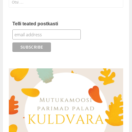
Telli teated postkasti