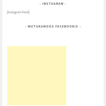
INSTAGRAM
[instagram-feed]
MUTUKAMOOS FACEBOOKIS